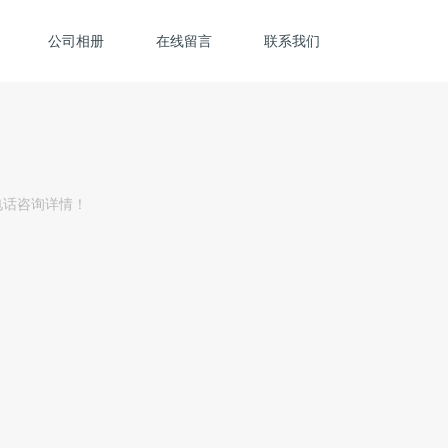
公司相册
在线留言
联系我们
电话咨询详情！