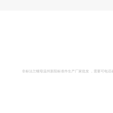
非标法兰螺母温州新阳标准件生产厂家批发 ，需要可电话