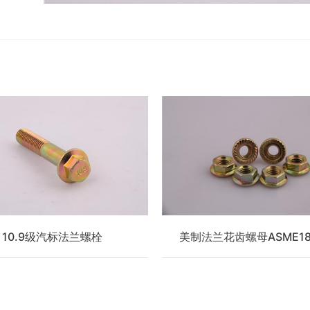
10.9级汽标法兰螺栓
美制法兰花齿螺母ASME18.