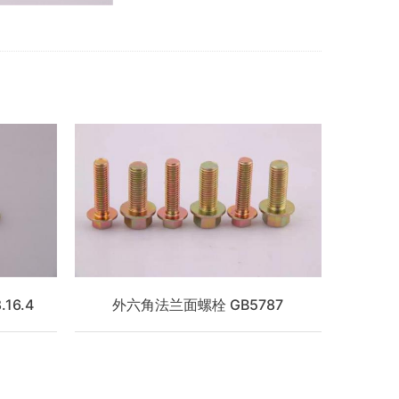
16.4
外六角法兰面螺栓 GB5787