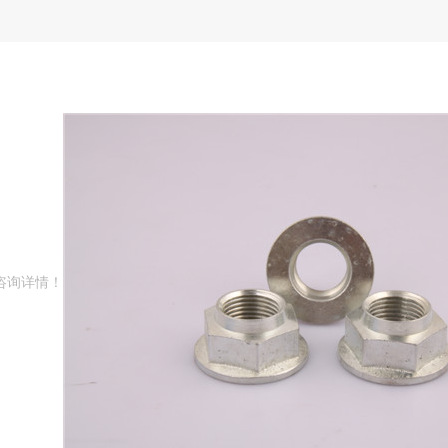
咨询详情！