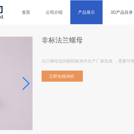
首页
公司介绍
产品展示
3D产品目录
非标法兰螺母
法兰螺母温州新阳标准件生产厂家批发 ，需要可
立即在线询价