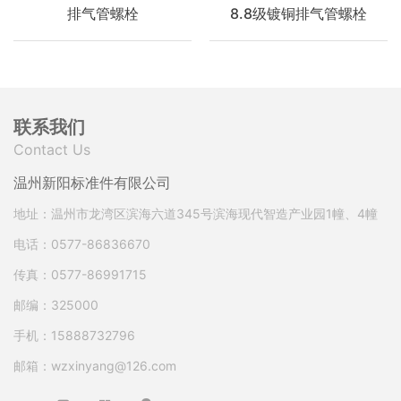
排气管螺栓
8.8级镀铜排气管螺栓
联系我们
Contact Us
温州新阳标准件有限公司
地址：温州市龙湾区滨海六道345号滨海现代智造产业园1幢、4幢
电话：0577-86836670
传真：0577-86991715
邮编：325000
手机：15888732796
邮箱：wzxinyang@126.com